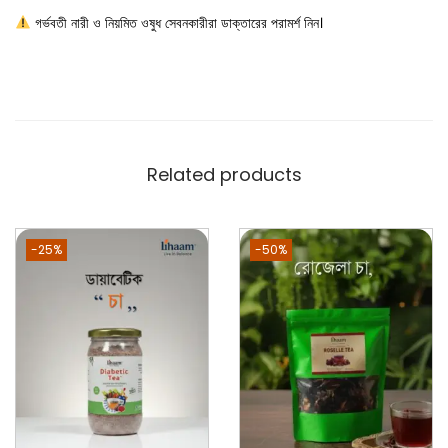
গর্ভবতী নারী ও নিয়মিত ওষুধ সেবনকারীরা ডাক্তারের পরামর্শ নিন।
Related products
-25%
-50%